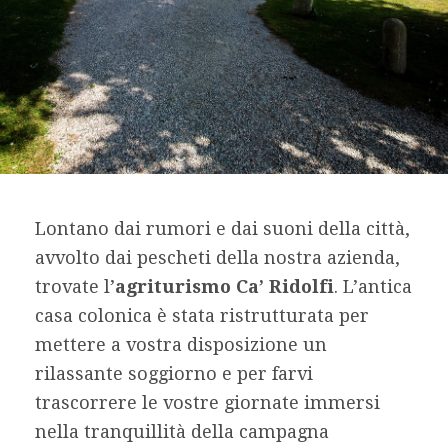
Lontano dai rumori e dai suoni della città,
avvolto dai pescheti della nostra azienda,
trovate l’
agriturismo Ca’ Ridolfi
. L’antica
casa colonica è stata ristrutturata per
mettere a vostra disposizione un
rilassante soggiorno e per farvi
trascorrere le vostre giornate immersi
nella tranquillità della campagna