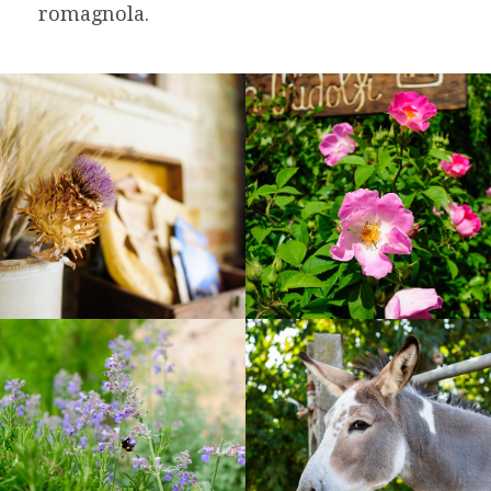
romagnola.